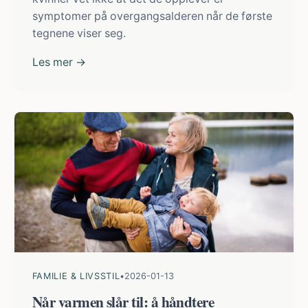
symptomer på overgangsalderen når de første
tegnene viser seg.
Les mer →
FAMILIE & LIVSSTIL
•
2026-01-13
Når varmen slår til: å håndtere