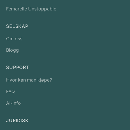
Femarelle Unstoppable
SELSKAP
Om oss
Blogg
SUPPORT
Hvor kan man kjøpe?
FAQ
AI-info
JURIDISK