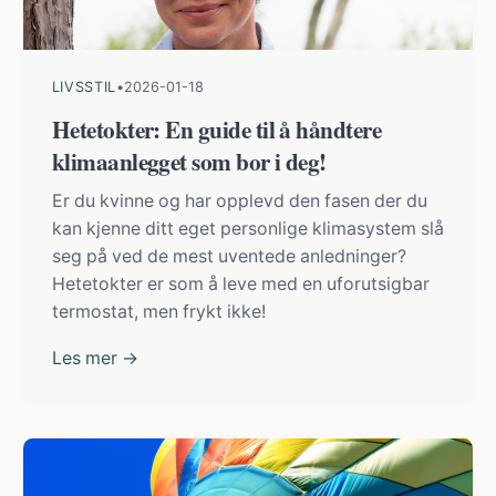
LIVSSTIL
•
2026-01-18
Hetetokter: En guide til å håndtere
klimaanlegget som bor i deg!
Er du kvinne og har opplevd den fasen der du
kan kjenne ditt eget personlige klimasystem slå
seg på ved de mest uventede anledninger?
Hetetokter er som å leve med en uforutsigbar
termostat, men frykt ikke!
Les mer →