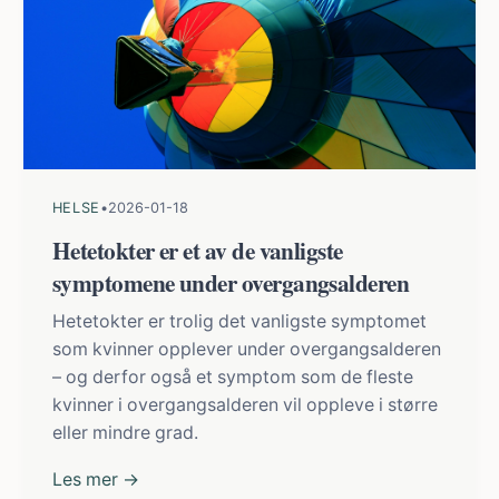
HELSE
•
2026-01-18
Hetetokter er et av de vanligste
symptomene under overgangsalderen
Hetetokter er trolig det vanligste symptomet
som kvinner opplever under overgangsalderen
– og derfor også et symptom som de fleste
kvinner i overgangsalderen vil oppleve i større
eller mindre grad.
Les mer →