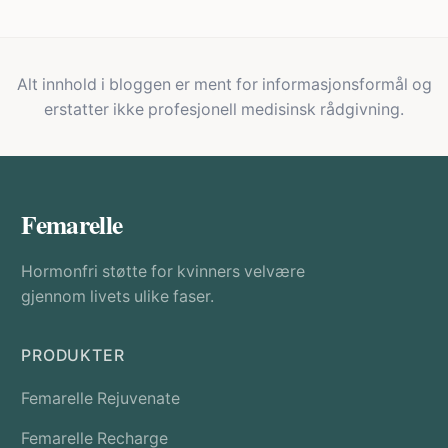
Alt innhold i bloggen er ment for informasjonsformål og
erstatter ikke profesjonell medisinsk rådgivning.
Femarelle
Hormonfri støtte for kvinners velvære
gjennom livets ulike faser.
PRODUKTER
Femarelle Rejuvenate
Femarelle Recharge