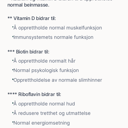
normal beinmasse.
** Vitamin D bidrar til:
Å opprettholde normal muskelfunksjon
Immunsystemets normale funksjon
*** Biotin bidrar til:
Å opprettholde normalt hår
Normal psykologisk funksjon
Opprettholdelse av normale slimhinner
**** Riboflavin bidrar til:
Å opprettholde normal hud
Å redusere tretthet og utmattelse
Normal energiomsetning