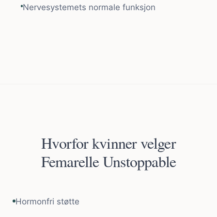
Nervesystemets normale funksjon
Hvorfor kvinner velger
Femarelle Unstoppable
Hormonfri støtte