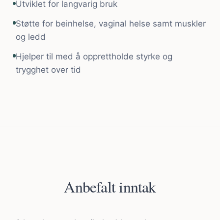
Utviklet for langvarig bruk
Støtte for beinhelse, vaginal helse samt muskler
og ledd
Hjelper til med å opprettholde styrke og
trygghet over tid
Anbefalt inntak