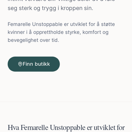
seg sterk og trygg i kroppen sin.
Femarelle Unstoppable er utviklet for å støtte
kvinner i å opprettholde styrke, komfort og
bevegelighet over tid.
Finn butikk
Hva Femarelle Unstoppable er utviklet for