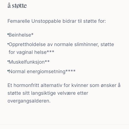
å støtte
Femarelle Unstoppable bidrar til støtte for:
Beinhelse*
Opprettholdelse av normale slimhinner, støtte
for vaginal helse***
Muskelfunksjon**
Normal energiomsetning****
Et hormonfritt alternativ for kvinner som ønsker å
støtte sitt langsiktige velvære etter
overgangsalderen.